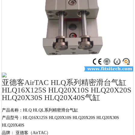
亚德客AirTAC HLQ系列精密滑台气缸
HLQ16X125S HLQ20X10S HLQ20X20S
HLQ20X30S HLQ20X40S气缸
产品名称：HLQ HLQL系列精密滑台气缸

产品型号：HLQ16X125S HLQ20X10S HLQ20X20S HLQ20X30S 
HLQ20X40S

品牌： 亚德客（AirTAC）
