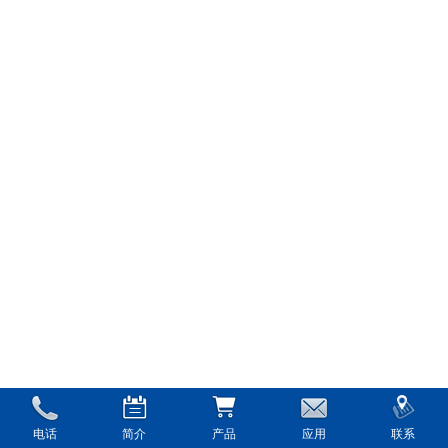
电话
简介
产品
应用
联系