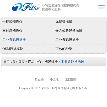
手持式扫描仪
无线扫描仪
支付箱扫描仪
嵌入式条码扫描器
工业条码扫描器
工业条码扫描器
OEM扫描模块
PDA的种类
首页
产品中心
扫码机器
工业条码扫描器
您的位置：
>
>
>
|
|
English
中文版
返回顶部
Copyright © 2017 深圳市菲特思科技有限公司 版权所有.