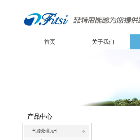
首页
关于我们
产品中心
气源处理元件