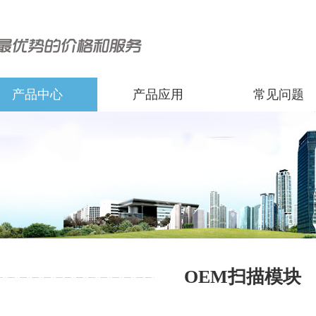
产品中心
产品应用
常见问题
OEM扫描模块