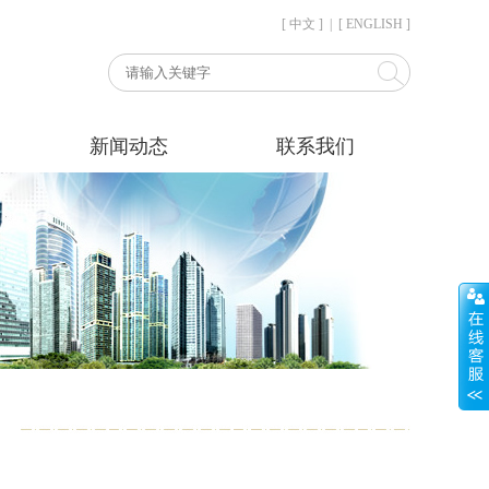
[ 中文 ]
|
[ ENGLISH ]
新闻动态
联系我们