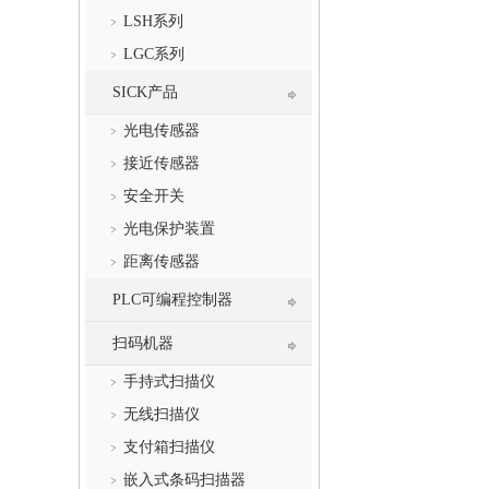
LSH系列
LGC系列
SICK产品
光电传感器
接近传感器
安全开关
光电保护装置
距离传感器
PLC可编程控制器
扫码机器
手持式扫描仪
无线扫描仪
支付箱扫描仪
嵌入式条码扫描器