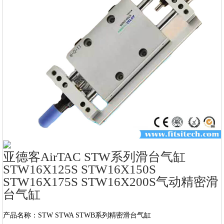
亚德客AirTAC STW系列滑台气缸
STW16X125S STW16X150S
STW16X175S STW16X200S气动精密滑
台气缸
产品名称：STW STWA STWB系列精密滑台气缸
