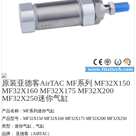
原装亚德客AirTAC MF系列 MF32X150
MF32X160 MF32X175 MF32X200
MF32X250迷你气缸
产品名称：MF系列迷你气缸

产品型号：MF32X150 MF32X160 MF32X175 MF32X200 MF32X250

类型：迷你气缸，气缸

品牌： 亚德客（AiRTAC）
