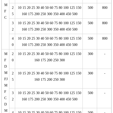
M
2
10 15 20 25 30 40 50 60 75 80 100 125 150
500
800
F
5
160 175 200 250 300 350 400 450 500
C
3
10 15 20 25 30 40 50 60 75 80 100 125 150
500
800
2
160 175 200 250 300 350 400 450 500
4
10 15 20 25 30 40 50 60 75 80 100 125 150
500
800
0
160 175 200 250 300 350 400 450 500
M
2
10 15 20 25 30 40 50 60 75 80 100 125 150
300
-
F
0
160 175 200 250 300
D
M
2
10 15 20 25 30 40 50 60 75 80 100 125 150
300
-
FJ
5
160 175 200 250 300
M
F
3
10 15 20 25 30 40 50 60 75 80 100 125 150
500
-
C
2
160 175 200 250 300 350 400 450 500
D
M
4
10 15 20 25 30 40 50 60 75 80 100 125 150
500
-