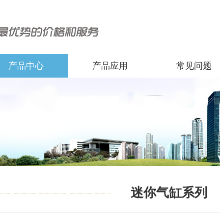
产品中心
产品应用
常见问题
迷你气缸系列