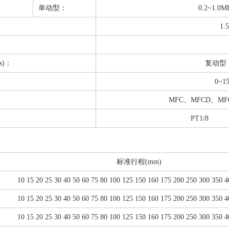
单动型：
0.2~1.0M
1.
s)：
复动型：
0~15
MFC、MFCD、
PT1/8
标准行程(mm)
10 15 20 25 30 40 50 60 75 80 100 125 150 160 175 200 250 300 350 4
10 15 20 25 30 40 50 60 75 80 100 125 150 160 175 200 250 300 350 4
10 15 20 25 30 40 50 60 75 80 100 125 150 160 175 200 250 300 350 4