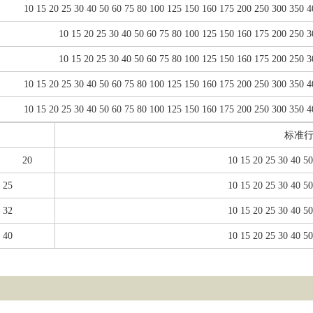
10 15 20 25 30 40 50 60 75 80 100 125 150 160 175 200 250 300 350 4
10 15 20 25 30 40 50 60 75 80 100 125 150 160 175 200 250 3
10 15 20 25 30 40 50 60 75 80 100 125 150 160 175 200 250 3
10 15 20 25 30 40 50 60 75 80 100 125 150 160 175 200 250 300 350 4
10 15 20 25 30 40 50 60 75 80 100 125 150 160 175 200 250 300 350 4
标准行
20
10 15 20 25 30 40 50
25
10 15 20 25 30 40 50
32
10 15 20 25 30 40 50
40
10 15 20 25 30 40 50