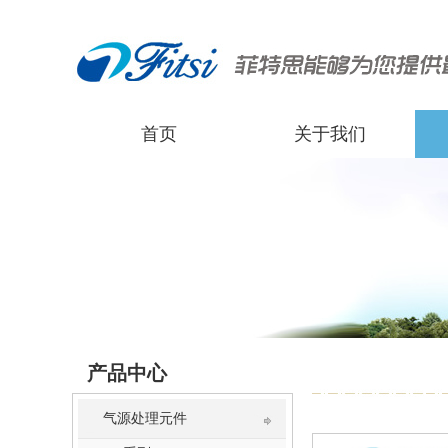
首页
关于我们
产品中心
气源处理元件