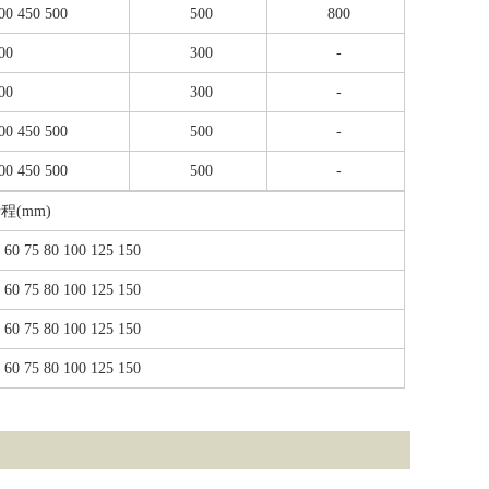
00 450 500
500
800
00
300
-
00
300
-
00 450 500
500
-
00 450 500
500
-
程(mm)
 60 75 80 100 125 150
 60 75 80 100 125 150
 60 75 80 100 125 150
 60 75 80 100 125 150