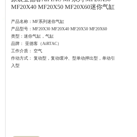
MF20X40 MF20X50 MF20X60迷你气缸
产品名称：MF系列迷你气缸

产品型号：MF20X30 MF20X40 MF20X50 MF20X60

类型：迷你气缸，气缸

品牌： 亚德客（AiRTAC）

工作介质： 空气

作动方式： 复动型，复动缓冲、型单动押出型，单动引