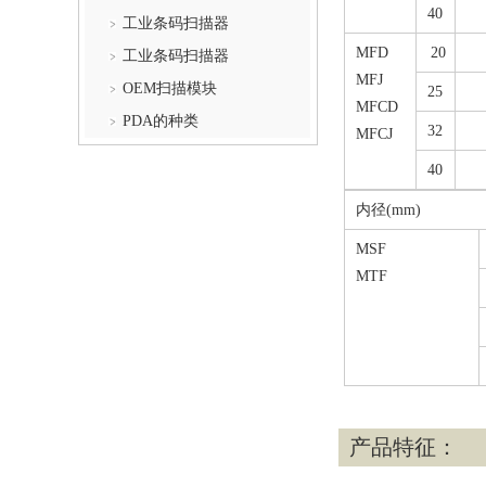
40
工业条码扫描器
MFD
20
工业条码扫描器
MFJ
OEM扫描模块
25
MFCD
PDA的种类
32
MFCJ
40
内径(mm)
MSF
MTF
产品特征：