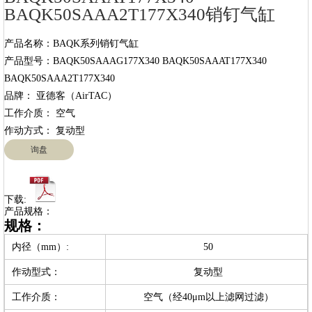
BAQK50SAAA2T177X340销钉气缸
产品名称：BAQK系列销钉气缸

产品型号：BAQK50SAAAG177X340 BAQK50SAAAT177X340 
BAQK50SAAA2T177X340

品牌： 亚德客（AirTAC）

工作介质： 空气

询盘
下载:
产品规格：
规格：
内径（mm）:
50
作动型式：
复动型
工作介质：
空气（经40μm以上滤网过滤）