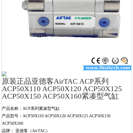
原装正品亚德客AirTAC ACP系列
ACP50X110 ACP50X120 ACP50X125
ACP50X150 ACP50X160紧凑型气缸
产品名称：ACP系列紧凑型气缸

产品型号：ACP50X110 ACP50X120 ACP50X125 ACP50X150 
ACP50X160

品牌： 亚德客（AirTAC）
