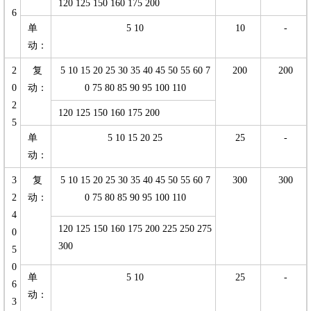
120 125 150 160 175 200
6
单
5 10
10
-
动：
2
复
5 10 15 20 25 30 35 40 45 50 55 60 7
200
200
0
动：
0 75 80 85 90 95 100 110
2
120 125 150 160 175 200
5
单
5 10 15 20 25
25
-
动：
3
复
5 10 15 20 25 30 35 40 45 50 55 60 7
300
300
2
动：
0 75 80 85 90 95 100 110
4
120 125 150 160 175 200 225 250 275
0
300
5
0
单
5 10
25
-
6
动：
3