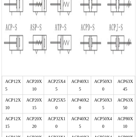
ACP12X
ACP20X
ACP25X4
ACP40X1
ACP50X3
ACP63X
5
10
5
5
0
45
ACP12X
ACP20X
ACP25X5
ACP40X2
ACP50X3
ACP63X
10
15
0
0
5
50
ACP12X
ACP20X
ACP32X1
ACP40X2
ACP50X4
ACP80X
15
20
0
5
0
10