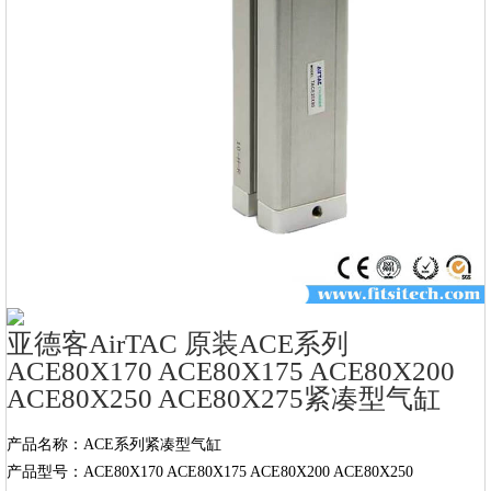
亚德客AirTAC 原装ACE系列
ACE80X170 ACE80X175 ACE80X200
ACE80X250 ACE80X275紧凑型气缸
产品名称：ACE系列紧凑型气缸

产品型号：ACE80X170 ACE80X175 ACE80X200 ACE80X250 