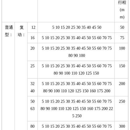
行程
(m
m)
普通
复
12
5 10 15 20 25 30 35 40 45 50
50
型：
动：
16
5 10 15 20 25 30 35 40 45 50 55 60 70 75
75
20
5 10 15 20 25 30 35 40 45 50 55 60 70 75
100
80 90 100
25
5 10 15 20 25 30 35 40 45 50 55 60 70 75
150
80 90 100 110 120 125 150
32
5 10 15 20 25 30 35 40 45 50 55 60 70 75
200
40
80 90 100 110 120 125 150 160 175 200
50
5 10 15 20 25 30 35 40 45 50 55 60 70 75
250
63
80 90 100 110 120 125 150 160 175 200 22
5 250
80
5 10 15 20 25 30 35 40 45 50 55 60 70 75
300