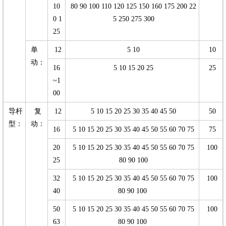
10
80 90 100 110 120 125 150 160 175 200 22
0 1
5 250 275 300
25
单
12
5 10
10
动：
16
5 10 15 20 25
25
~1
00
导杆
复
12
5 10 15 20 25 30 35 40 45 50
50
型：
动：
16
5 10 15 20 25 30 35 40 45 50 55 60 70 75
75
20
5 10 15 20 25 30 35 40 45 50 55 60 70 75
100
25
80 90 100
32
5 10 15 20 25 30 35 40 45 50 55 60 70 75
100
40
80 90 100
50
5 10 15 20 25 30 35 40 45 50 55 60 70 75
100
63
80 90 100