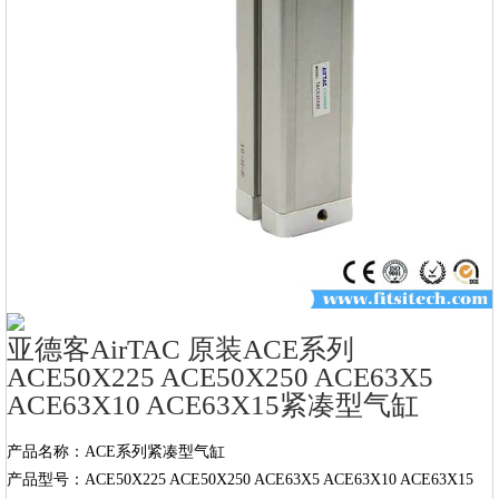
亚德客AirTAC 原装ACE系列
ACE50X225 ACE50X250 ACE63X5
ACE63X10 ACE63X15紧凑型气缸
产品名称：ACE系列紧凑型气缸

产品型号：ACE50X225 ACE50X250 ACE63X5 ACE63X10 ACE63X15
