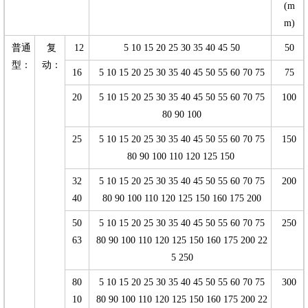
(m
m)
普通
复
12
5 10 15 20 25 30 35 40 45 50
50
型：
动：
16
5 10 15 20 25 30 35 40 45 50 55 60 70 75
75
20
5 10 15 20 25 30 35 40 45 50 55 60 70 75
100
80 90 100
25
5 10 15 20 25 30 35 40 45 50 55 60 70 75
150
80 90 100 110 120 125 150
32
5 10 15 20 25 30 35 40 45 50 55 60 70 75
200
40
80 90 100 110 120 125 150 160 175 200
50
5 10 15 20 25 30 35 40 45 50 55 60 70 75
250
63
80 90 100 110 120 125 150 160 175 200 22
5 250
80
5 10 15 20 25 30 35 40 45 50 55 60 70 75
300
10
80 90 100 110 120 125 150 160 175 200 22