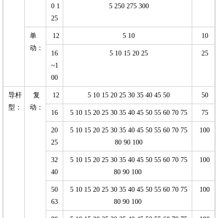
0 1
5 250 275 300
25
单
12
5 10
10
动：
16
5 10 15 20 25
25
~1
00
导杆
复
12
5 10 15 20 25 30 35 40 45 50
50
型：
动：
16
5 10 15 20 25 30 35 40 45 50 55 60 70 75
75
20
5 10 15 20 25 30 35 40 45 50 55 60 70 75
100
25
80 90 100
32
5 10 15 20 25 30 35 40 45 50 55 60 70 75
100
40
80 90 100
50
5 10 15 20 25 30 35 40 45 50 55 60 70 75
100
63
80 90 100