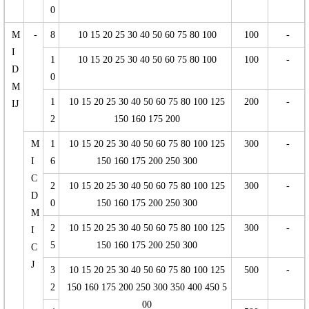
0
M
-
8
10 15 20 25 30 40 50 60 75 80 100
100
-
I
1
10 15 20 25 30 40 50 60 75 80 100
100
-
D
0
M
1
10 15 20 25 30 40 50 60 75 80 100 125
200
-
IJ
2
150 160 175 200
M
1
10 15 20 25 30 40 50 60 75 80 100 125
300
-
I
6
150 160 175 200 250 300
C
2
10 15 20 25 30 40 50 60 75 80 100 125
300
-
D
0
150 160 175 200 250 300
M
2
10 15 20 25 30 40 50 60 75 80 100 125
300
-
I
5
150 160 175 200 250 300
C
J
3
10 15 20 25 30 40 50 60 75 80 100 125
500
-
2
150 160 175 200 250 300 350 400 450 5
00