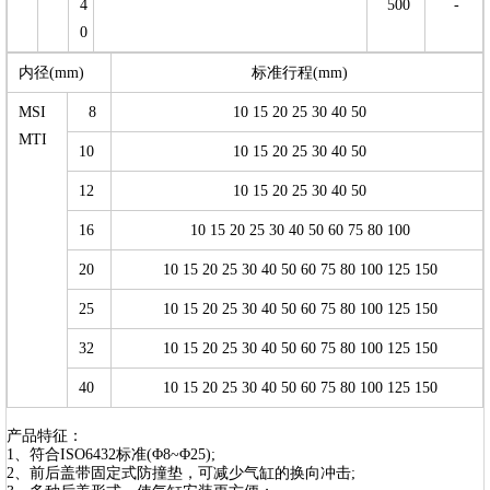
4
500
-
0
内径(mm)
标准行程(mm)
MSI
8
10 15 20 25 30 40 50
MTI
10
10 15 20 25 30 40 50
12
10 15 20 25 30 40 50
16
10 15 20 25 30 40 50 60 75 80 100
20
10 15 20 25 30 40 50 60 75 80 100 125 150
25
10 15 20 25 30 40 50 60 75 80 100 125 150
32
10 15 20 25 30 40 50 60 75 80 100 125 150
40
10 15 20 25 30 40 50 60 75 80 100 125 150
产品特征：
1、符合ISO6432标准(Φ8~Φ25);
2、前后盖带固定式防撞垫，可减少气缸的换向冲击;