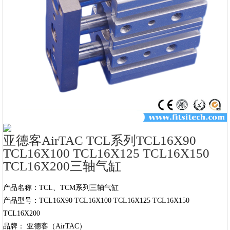
亚德客AirTAC TCL系列TCL16X90
TCL16X100 TCL16X125 TCL16X150
TCL16X200三轴气缸
产品名称：TCL、TCM系列三轴气缸

产品型号：TCL16X90 TCL16X100 TCL16X125 TCL16X150 
TCL16X200

品牌： 亚德客（AirTAC）
