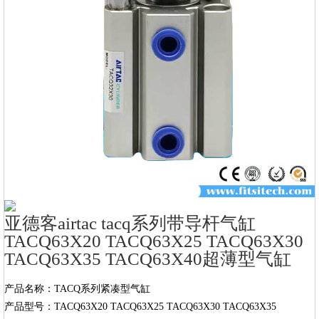
亚德客airtac tacq系列带导杆气缸
TACQ63X20 TACQ63X25 TACQ63X30
TACQ63X35 TACQ63X40超薄型气缸
产品名称：TACQ系列紧凑型气缸

产品型号：TACQ63X20 TACQ63X25 TACQ63X30 TACQ63X35 