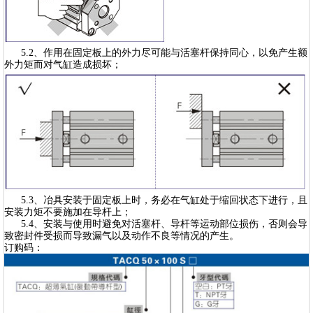
5.2、作用在固定板上的外力尽可能与活塞杆保持同心，以免产生额
外力矩而对气缸造成损坏；
5.3、冶具安装于固定板上时，务必在气缸处于缩回状态下进行，且
安装力矩不要施加在导杆上；
5.4、安装与使用时避免对活塞杆、导杆等运动部位损伤，否则会导
致密封件受损而导致漏气以及动作不良等情况的产生。
订购码：