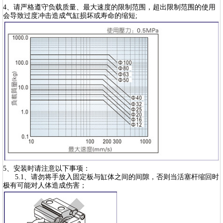
4、请严格遵守负载质量、最大速度的限制范围，超出限制范围的使用
会导致过度冲击造成气缸损坏或寿命的缩短;
5、安装时请注意以下事项：
5.1、请勿将手放入固定板与缸体之间的间隙，否则当活塞杆缩回时
极有可能对人体造成伤害；