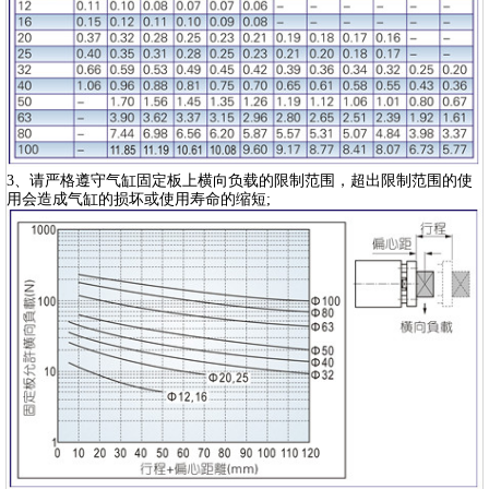
3、请严格遵守气缸固定板上横向负载的限制范围，超出限制范围的使
用会造成气缸的损坏或使用寿命的缩短;