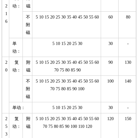
2
动：
磁
1
不
5 10 15 20 25 30 35 40 45 50 55 60
60
80
6
附
磁
单
5 10 15 20 25 30
30
-
动：
2
复
附
5 10 15 20 25 30 35 40 45 50 55 60
90
130
0
动：
磁
70 75 80 85 90
不
5 10 15 20 25 30 35 40 45 50 55 60
100
140
附
70 75 80 85 90 100
磁
单动：
5 10 15 20 25 30
30
-
2
复
附
5 10 15 20 25 30 35 40 45 50 55 60
120
150
5
动：
磁
70 75 80 85 90 100 110 120
3