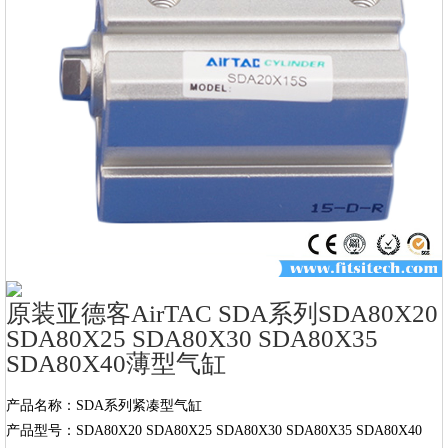
原装亚德客AirTAC SDA系列SDA80X20
SDA80X25 SDA80X30 SDA80X35
SDA80X40薄型气缸
产品名称：SDA系列紧凑型气缸

产品型号：SDA80X20 SDA80X25 SDA80X30 SDA80X35 SDA80X40
