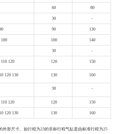
60
80
30
-
90
90
130
 100
100
140
30
-
 110 120
120
150
10 120 130
130
160
30
-
 110 120
120
150
10 120 130
130
160
外形尺寸。如行程为23的非标行程气缸是由标准行程为25