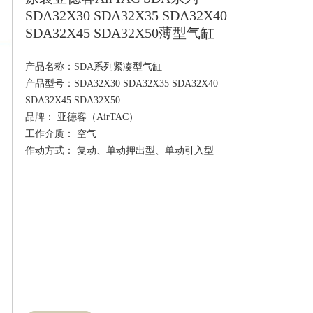
SDA32X30 SDA32X35 SDA32X40
SDA32X45 SDA32X50薄型气缸
产品名称：SDA系列紧凑型气缸

产品型号：SDA32X30 SDA32X35 SDA32X40 
SDA32X45 SDA32X50

品牌： 亚德客（AirTAC）

工作介质： 空气
