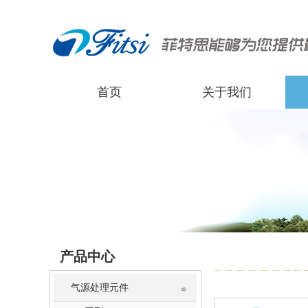
首页
关于我们
产品中心
气源处理元件