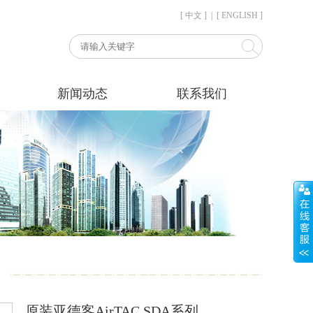
[ 中文 ]
|
[ ENGLISH ]
新闻动态
联系我们
原装亚德客AirTAC SDA系列