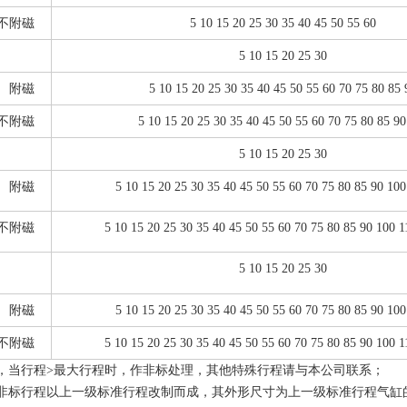
不附磁
5 10 15 20 25 30 35 40 45 50 55 60
5 10 15 20 25 30
附磁
5 10 15 20 25 30 35 40 45 50 55 60 70 75 80 85 
不附磁
5 10 15 20 25 30 35 40 45 50 55 60 70 75 80 85 90
5 10 15 20 25 30
附磁
5 10 15 20 25 30 35 40 45 50 55 60 70 75 80 85 90 100
不附磁
5 10 15 20 25 30 35 40 45 50 55 60 70 75 80 85 90 100 1
5 10 15 20 25 30
附磁
5 10 15 20 25 30 35 40 45 50 55 60 70 75 80 85 90 100
不附磁
5 10 15 20 25 30 35 40 45 50 55 60 70 75 80 85 90 100 1
，当行程>最大行程时，作非标处理，其他特殊行程请与本公司联系；
非标行程以上一级标准行程改制而成，其外形尺寸为上一级标准行程气缸的