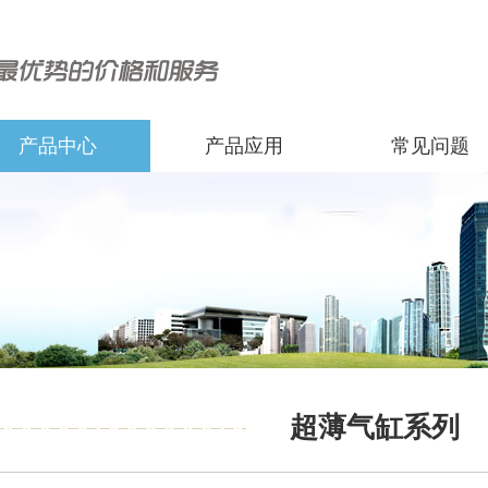
产品中心
产品应用
常见问题
超薄气缸系列