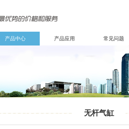
产品中心
产品应用
常见问题
无杆气缸