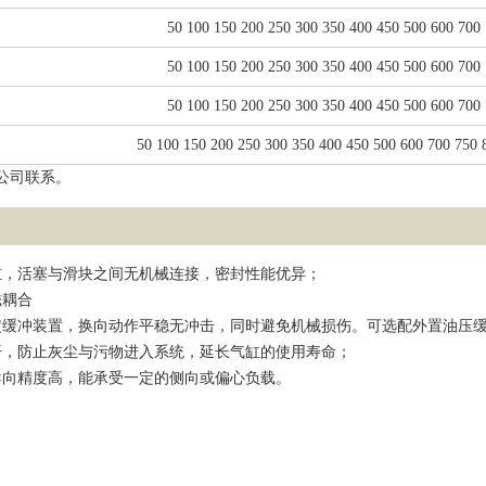
50 100 150 200 250 300 350 400 450 500 600 700
50 100 150 200 250 300 350 400 450 500 600 700
50 100 150 200 250 300 350 400 450 500 600 700
50 100 150 200 250 300 350 400 450 500 600 700 750 
公司联系。
缸，活塞与滑块之间无机械连接，密封性能优异；
磁耦合
定缓冲装置，换向动作平稳无冲击，同时避免机械损伤。可选配外置油压
开，防止灰尘与污物进入系统，延长气缸的使用寿命；
导向精度高，能承受一定的侧向或偏心负载。