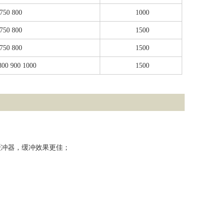
 750 800
1000
 750 800
1500
 750 800
1500
800 900 1000
1500
缓冲器，缓冲效果更佳；