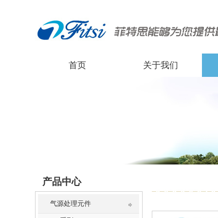
首页
关于我们
产品中心
气源处理元件