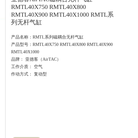
RMTL40X750 RMTL40X800
RMTL40X900 RMTL40X1000 RMTL系
列无杆气缸
产品名称：RMTL系列磁耦合无杆气缸

产品型号：RMTL40X750 RMTL40X800 RMTL40X900 
RMTL40X1000

品牌： 亚德客（AirTAC）

工作介质： 空气
