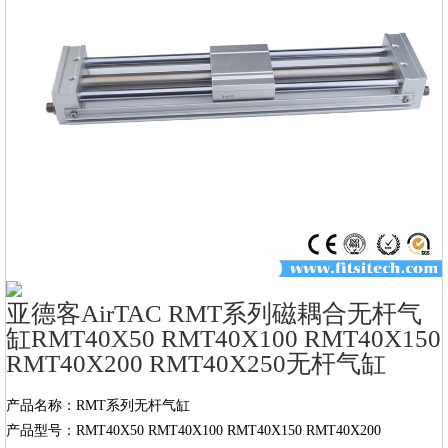
亚德客AirTAC RMT系列磁耦合无杆气
缸RMT40X50 RMT40X100 RMT40X150
RMT40X200 RMT40X250无杆气缸
产品名称：RMT系列无杆气缸

产品型号：RMT40X50 RMT40X100 RMT40X150 RMT40X200 