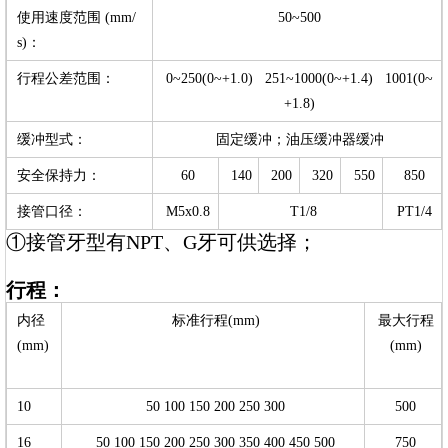
使用速度范围 (mm/
50~500
s)：
行程公差范围：
0~250(0~+1.0) 251~1000(0~+1.4) 1001(0~
+1.8)
缓冲型式：
固定缓冲；油压缓冲器缓冲
安全保持力：
60
140
200
320
550
850
接管口径：
M5x0.8
T1/8
PT1/4
①
接管牙型有NPT、G牙可供选择；
行程：
内径
标准行程(mm)
最大行程
(mm)
(mm)
10
50 100 150 200 250 300
500
16
50 100 150 200 250 300 350 400 450 500
750