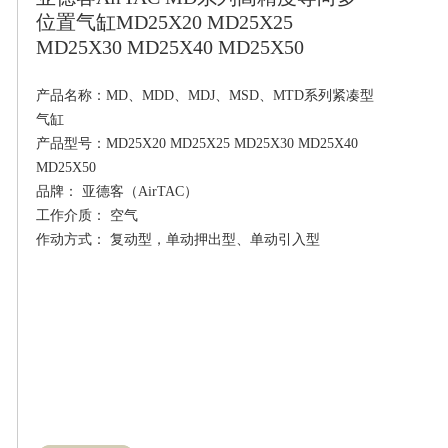
位置气缸MD25X20 MD25X25
MD25X30 MD25X40 MD25X50
产品名称：MD、MDD、MDJ、MSD、MTD系列紧凑型
气缸

产品型号：MD25X20 MD25X25 MD25X30 MD25X40 
MD25X50

品牌： 亚德客（AirTAC）

工作介质： 空气
