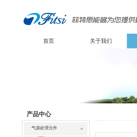
首页
关于我们
产品中心
气源处理元件