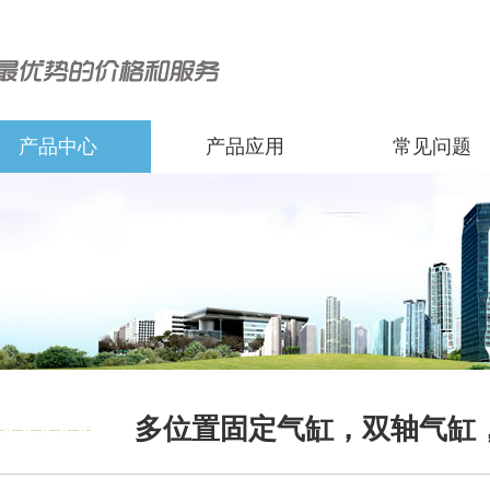
产品中心
产品应用
常见问题
多位置固定气缸，双轴气缸