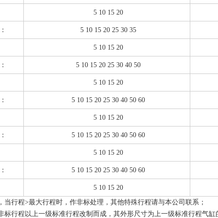
5 10 15 20
：
5 10 15 20 25 30 35
5 10 15 20
：
5 10 15 20 25 30 40 50
5 10 15 20
：
5 10 15 20 25 30 40 50 60
5 10 15 20
：
5 10 15 20 25 30 40 50 60
5 10 15 20
：
5 10 15 20 25 30 40 50 60
5 10 15 20
，当行程>最大行程时，作非标处理，其他特殊行程请与本公司联系；
非标行程以上一级标准行程改制而成，其外形尺寸为上一级标准行程气缸的