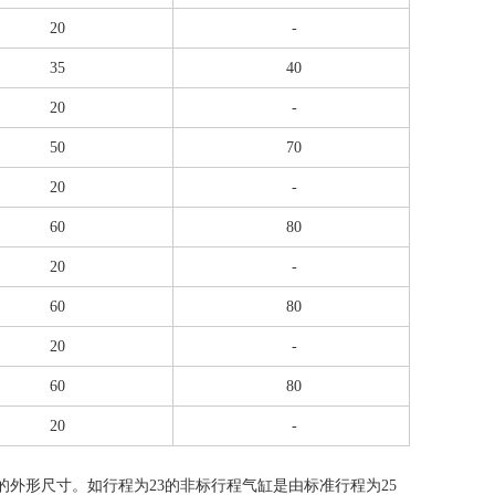
20
-
35
40
20
-
50
70
20
-
60
80
20
-
60
80
20
-
60
80
20
-
外形尺寸。如行程为23的非标行程气缸是由标准行程为25