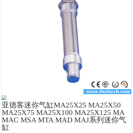
亚德客迷你气缸MA25X25 MA25X50
MA25X75 MA25X100 MA25X125 MA
MAC MSA MTA MAD MAJ系列迷你气
缸