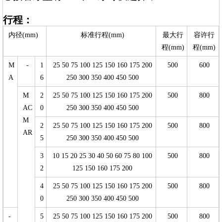
行程：
内径(mm)
标准行程(mm)
最大行
容许行
程(mm)
程(mm)
M
-
1
25 50 75 100 125 150 160 175 200
500
600
A
6
250 300 350 400 450 500
M
2
25 50 75 100 125 150 160 175 200
500
800
AC
0
250 300 350 400 450 500
M
2
25 50 75 100 125 150 160 175 200
500
800
AR
5
250 300 350 400 450 500
3
10 15 20 25 30 40 50 60 75 80 100
500
800
2
125 150 160 175 200
4
25 50 75 100 125 150 160 175 200
500
800
0
250 300 350 400 450 500
-
5
25 50 75 100 125 150 160 175 200
500
800