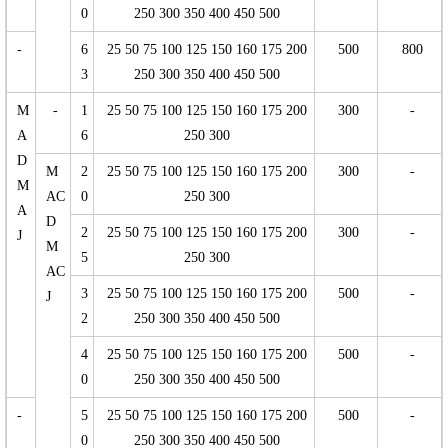
0
250 300 350 400 450 500
-
6
25 50 75 100 125 150 160 175 200
500
800
3
250 300 350 400 450 500
M
-
1
25 50 75 100 125 150 160 175 200
300
-
A
6
250 300
D
M
2
25 50 75 100 125 150 160 175 200
300
-
M
AC
0
250 300
A
D
2
25 50 75 100 125 150 160 175 200
300
-
J
M
5
250 300
AC
3
25 50 75 100 125 150 160 175 200
500
-
J
2
250 300 350 400 450 500
4
25 50 75 100 125 150 160 175 200
500
-
0
250 300 350 400 450 500
-
5
25 50 75 100 125 150 160 175 200
500
-
0
250 300 350 400 450 500