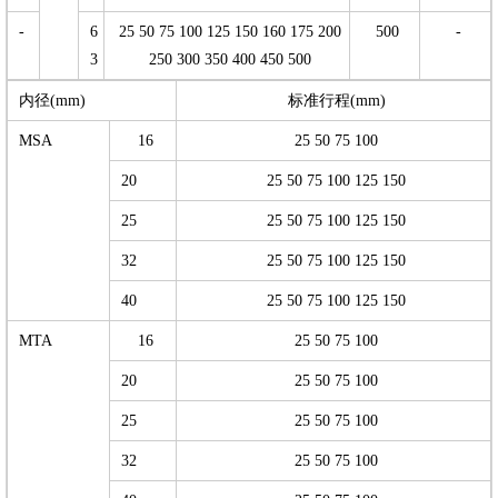
-
6
25 50 75 100 125 150 160 175 200
500
-
3
250 300 350 400 450 500
内径(mm)
标准行程(mm)
MSA
16
25 50 75 100
20
25 50 75 100 125 150
25
25 50 75 100 125 150
32
25 50 75 100 125 150
40
25 50 75 100 125 150
MTA
16
25 50 75 100
20
25 50 75 100
25
25 50 75 100
32
25 50 75 100