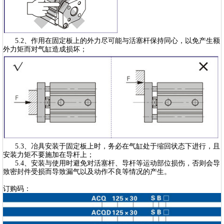
5.2、作用在固定板上的外力尽可能与活塞杆保持同心，以免产生额
外力矩而对气缸造成损坏；
5.3、冶具安装于固定板上时，务必在气缸处于缩回状态下进行，且
安装力矩不要施加在导杆上；
5.4、安装与使用时避免对活塞杆、导杆等运动部位损伤，否则会导
致密封件受损而导致漏气以及动作不良等情况的产生。
订购码：