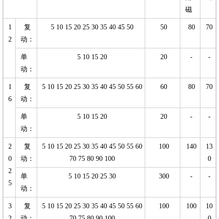
磁
1
复
5 10 15 20 25 30 35 40 45 50
50
80
70
2
动：
单
5 10 15 20
20
-
-
动：
1
复
5 10 15 20 25 30 35 40 45 50 55 60
60
80
70
6
动：
单
5 10 15 20
20
-
-
动：
2
复
5 10 15 20 25 30 35 40 45 50 55 60
100
140
13
0
动：
70 75 80 90 100
0
2
单
5 10 15 20 25 30
300
-
-
5
动：
3
复
5 10 15 20 25 30 35 40 45 50 55 60
100
100
10
2
动：
70 75 80 90 100
0