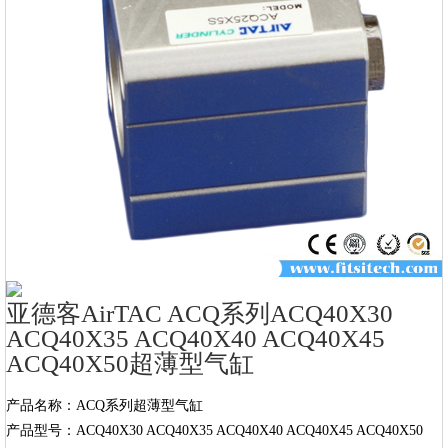
亚德客AirTAC ACQ系列ACQ40X30
ACQ40X35 ACQ40X40 ACQ40X45
ACQ40X50超薄型气缸
产品名称：ACQ系列超薄型气缸

产品型号：ACQ40X30 ACQ40X35 ACQ40X40 ACQ40X45 ACQ40X50
