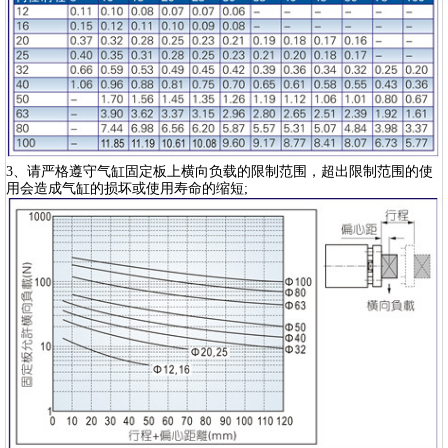
3、请严格遵守气缸固定板上横向负载的限制范围，超出限制范围的使
用会造成气缸的损坏或使用寿命的缩短;