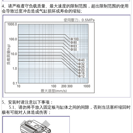
4、请严格遵守负载质量、最大速度的限制范围，超出限制范围的使用
会导致过度冲击造成气缸损坏或寿命的缩短;
5、安装时请注意以下事项：
5.1、请勿将手放入固定板与缸体之间的间隙，否则当活塞杆缩回时
极有可能对人体造成伤害；