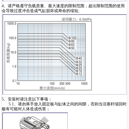
4、请严格遵守负载质量、最大速度的限制范围，超出限制范围的使用
会导致过度冲击造成气缸损坏或寿命的缩短;
5、安装时请注意以下事项：
5.1、请勿将手放入固定板与缸体之间的间隙，否则当活塞杆缩回时
极有可能对人体造成伤害；