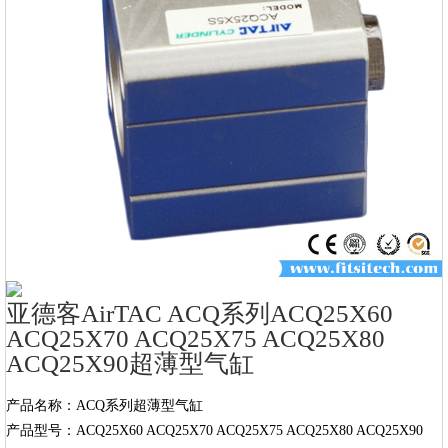
亚德客AirTAC ACQ系列ACQ25X60
ACQ25X70 ACQ25X75 ACQ25X80
ACQ25X90超薄型气缸
产品名称：ACQ系列超薄型气缸

产品型号：ACQ25X60 ACQ25X70 ACQ25X75 ACQ25X80 ACQ25X90
