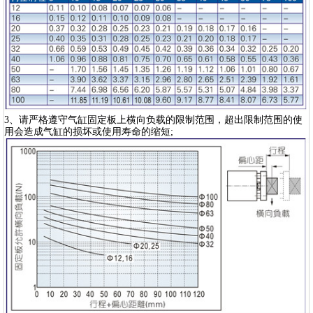
3、请严格遵守气缸固定板上横向负载的限制范围，超出限制范围的使
用会造成气缸的损坏或使用寿命的缩短;