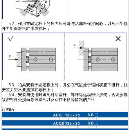
5.2、作用在固定板上的外力尽可能与活塞杆保持同心，以免产生额
外力矩而对气缸造成损坏；
5.3、冶具安装于固定板上时，务必在气缸处于缩回状态下进行，且
安装力矩不要施加在导杆上；
5.4、安装与使用时避免对活塞杆、导杆等运动部位损伤，否则会导
致密封件受损而导致漏气以及动作不良等情况的产生。
订购码：