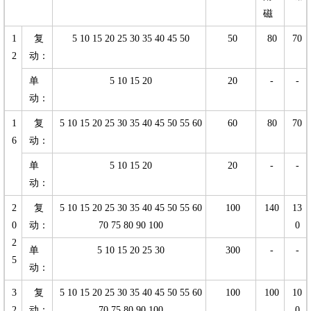
磁
1
复
5 10 15 20 25 30 35 40 45 50
50
80
70
2
动：
单
5 10 15 20
20
-
-
动：
1
复
5 10 15 20 25 30 35 40 45 50 55 60
60
80
70
6
动：
单
5 10 15 20
20
-
-
动：
2
复
5 10 15 20 25 30 35 40 45 50 55 60
100
140
13
0
动：
70 75 80 90 100
0
2
单
5 10 15 20 25 30
300
-
-
5
动：
3
复
5 10 15 20 25 30 35 40 45 50 55 60
100
100
10
2
动：
70 75 80 90 100
0