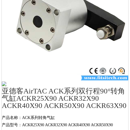
亚德客AirTAC ACK系列双行程90°转角
气缸ACKR25X90 ACKR32X90
ACKR40X90 ACKR50X90 ACKR63X90
产品名称：ACK系列转角气缸

产品型号：ACKR25X90 ACKR32X90 ACKR40X90 ACKR50X90 