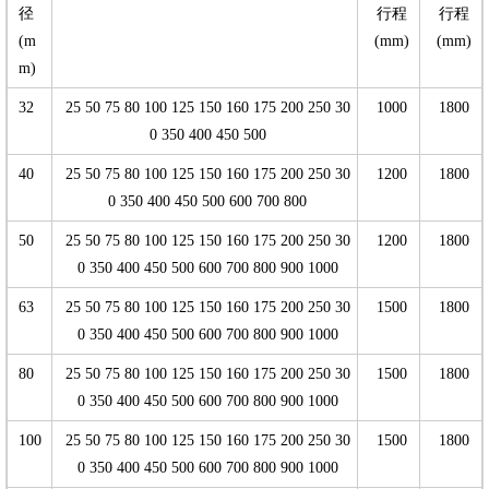
径
行程
行程
(m
(mm)
(mm)
m)
32
25 50 75 80 100 125 150 160 175 200 250 30
1000
1800
0 350 400 450 500
40
25 50 75 80 100 125 150 160 175 200 250 30
1200
1800
0 350 400 450 500 600 700 800
50
25 50 75 80 100 125 150 160 175 200 250 30
1200
1800
0 350 400 450 500 600 700 800 900 1000
63
25 50 75 80 100 125 150 160 175 200 250 30
1500
1800
0 350 400 450 500 600 700 800 900 1000
80
25 50 75 80 100 125 150 160 175 200 250 30
1500
1800
0 350 400 450 500 600 700 800 900 1000
100
25 50 75 80 100 125 150 160 175 200 250 30
1500
1800
0 350 400 450 500 600 700 800 900 1000