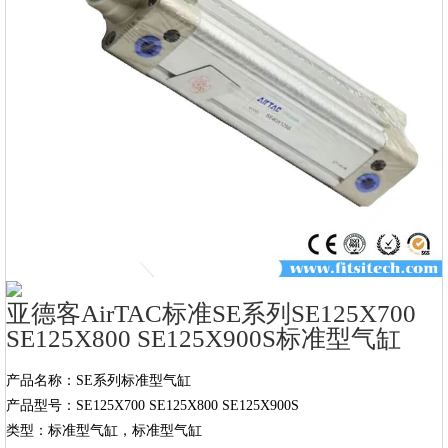
亚德客AirTAC标准SE系列SE125X700
SE125X800 SE125X900S标准型气缸
产品名称：SE系列标准型气缸

产品型号：SE125X700 SE125X800 SE125X900S

类型：标准型气缸，标准型气缸
