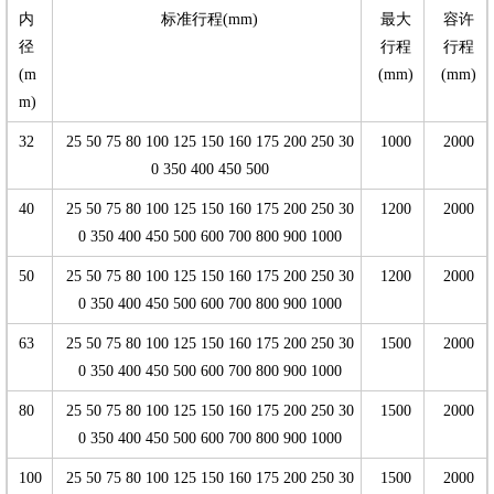
内
标准行程(mm)
最大
容许
径
行程
行程
(m
(mm)
(mm)
m)
32
25 50 75 80 100 125 150 160 175 200 250 30
1000
2000
0 350 400 450 500
40
25 50 75 80 100 125 150 160 175 200 250 30
1200
2000
0 350 400 450 500 600 700 800 900 1000
50
25 50 75 80 100 125 150 160 175 200 250 30
1200
2000
0 350 400 450 500 600 700 800 900 1000
63
25 50 75 80 100 125 150 160 175 200 250 30
1500
2000
0 350 400 450 500 600 700 800 900 1000
80
25 50 75 80 100 125 150 160 175 200 250 30
1500
2000
0 350 400 450 500 600 700 800 900 1000
100
25 50 75 80 100 125 150 160 175 200 250 30
1500
2000