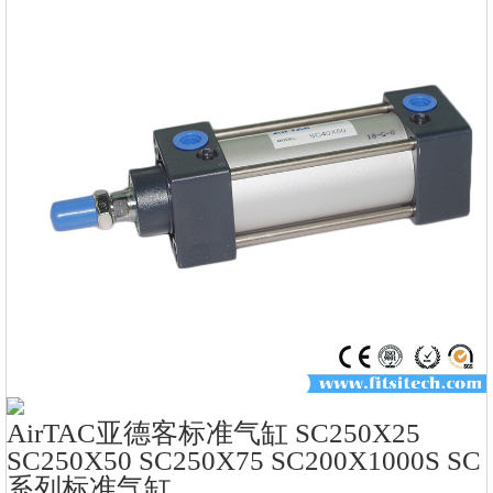
AirTAC亚德客标准气缸 SC250X25
SC250X50 SC250X75 SC200X1000S SC
系列标准气缸