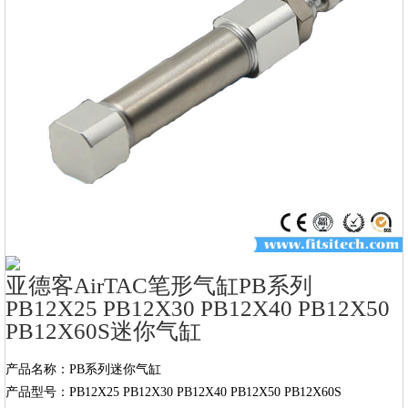
亚德客AirTAC笔形气缸PB系列
PB12X25 PB12X30 PB12X40 PB12X50
PB12X60S迷你气缸
产品名称：PB系列迷你气缸

产品型号：PB12X25 PB12X30 PB12X40 PB12X50 PB12X60S
