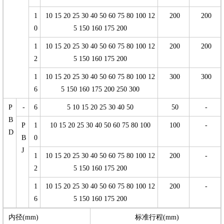
1
10 15 20 25 30 40 50 60 75 80 100 12
200
200
0
5 150 160 175 200
1
10 15 20 25 30 40 50 60 75 80 100 12
200
200
2
5 150 160 175 200
1
10 15 20 25 30 40 50 60 75 80 100 12
300
300
6
5 150 160 175 200 250 300
P
-
6
5 10 15 20 25 30 40 50
50
-
B
P
1
10 15 20 25 30 40 50 60 75 80 100
100
-
D
B
0
J
1
10 15 20 25 30 40 50 60 75 80 100 12
200
-
2
5 150 160 175 200
1
10 15 20 25 30 40 50 60 75 80 100 12
200
-
6
5 150 160 175 200
内径(mm)
标准行程(mm)