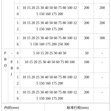
1
10 15 20 25 30 40 50 60 75 80 100 12
200
200
0
5 150 160 175 200
1
10 15 20 25 30 40 50 60 75 80 100 12
200
200
2
5 150 160 175 200
1
10 15 20 25 30 40 50 60 75 80 100 12
300
300
6
5 150 160 175 200 250 300
P
-
6
5 10 15 20 25 30 40 50
50
-
B
P
1
10 15 20 25 30 40 50 60 75 80 100
100
-
D
B
0
J
1
10 15 20 25 30 40 50 60 75 80 100 12
200
-
2
5 150 160 175 200
1
10 15 20 25 30 40 50 60 75 80 100 12
200
-
6
5 150 160 175 200
内径(mm)
标准行程(mm)