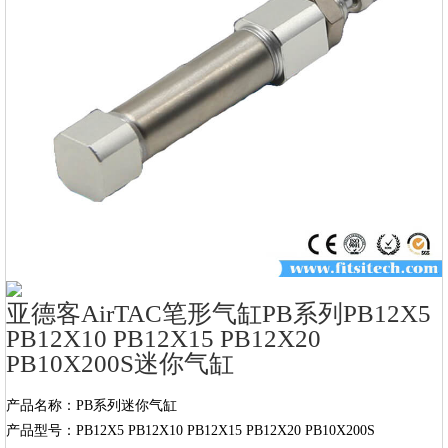
亚德客AirTAC笔形气缸PB系列PB12X5
PB12X10 PB12X15 PB12X20
PB10X200S迷你气缸
产品名称：PB系列迷你气缸

产品型号：PB12X5 PB12X10 PB12X15 PB12X20 PB10X200S
