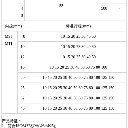
00
4
500
-
0
内径(mm)
标准行程(mm)
MSI
8
10 15 20 25 30 40 50
MTI
10
10 15 20 25 30 40 50
12
10 15 20 25 30 40 50
16
10 15 20 25 30 40 50 60 75 80 100
20
10 15 20 25 30 40 50 60 75 80 100 125 150
25
10 15 20 25 30 40 50 60 75 80 100 125 150
32
10 15 20 25 30 40 50 60 75 80 100 125 150
40
10 15 20 25 30 40 50 60 75 80 100 125 150
产品特征：
1、符合ISO6432标准(Φ8~Φ25);