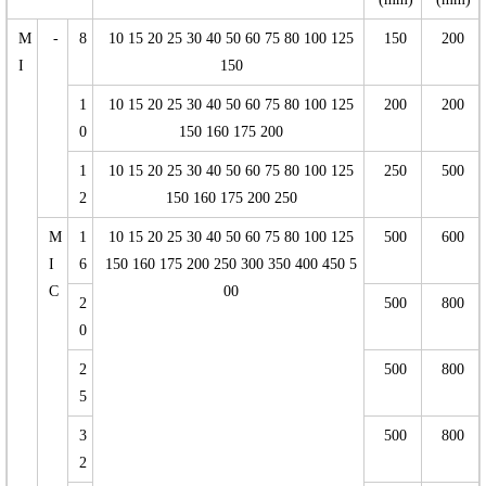
M
-
8
10 15 20 25 30 40 50 60 75 80 100 125
150
200
I
150
1
10 15 20 25 30 40 50 60 75 80 100 125
200
200
0
150 160 175 200
1
10 15 20 25 30 40 50 60 75 80 100 125
250
500
2
150 160 175 200 250
M
1
10 15 20 25 30 40 50 60 75 80 100 125
500
600
I
6
150 160 175 200 250 300 350 400 450 5
C
00
2
500
800
0
2
500
800
5
3
500
800
2