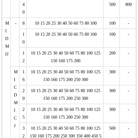
4
500
800
0
M
-
8
10 15 20 25 30 40 50 60 75 80 100
100
-
I
1
10 15 20 25 30 40 50 60 75 80 100
100
-
D
0
M
1
10 15 20 25 30 40 50 60 75 80 100 125
200
-
IJ
2
150 160 175 200
M
1
10 15 20 25 30 40 50 60 75 80 100 125
300
-
I
6
150 160 175 200 250 300
C
2
10 15 20 25 30 40 50 60 75 80 100 125
300
-
D
0
150 160 175 200 250 300
M
2
10 15 20 25 30 40 50 60 75 80 100 125
300
-
I
5
150 160 175 200 250 300
C
J
3
10 15 20 25 30 40 50 60 75 80 100 125
500
-
2
150 160 175 200 250 300 350 400 450 5