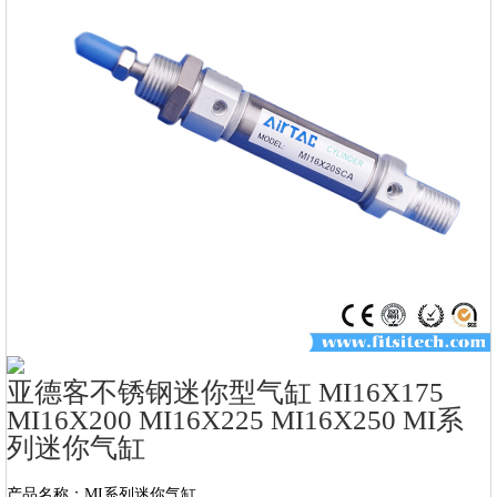
亚德客不锈钢迷你型气缸 MI16X175
MI16X200 MI16X225 MI16X250 MI系
列迷你气缸
产品名称：MI系列迷你气缸
