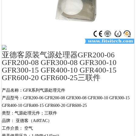
亚德客原装气源处理器GFR200-06
GFR200-08 GFR300-08 GFR300-10
GFR300-15 GFR400-10 GFR400-15
GFR600-20 GFR600-25三联件
产品名称：GFR系列气源处理元件

产品型号：GFR200-06 GFR200-08 GFR300-08 GFR300-10 GFR300-15 
GFR400-10 GFR400-15 GFR600-20 GFR600-25

类型：气源处理元件；三联件

品牌： 亚德客（AiRTAC）

工作介质： 空气

最高使用压力：1.0MPa(145psi)
