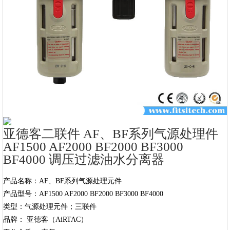
亚德客二联件 AF、BF系列气源处理件
AF1500 AF2000 BF2000 BF3000
BF4000 调压过滤油水分离器
产品名称：AF、BF系列气源处理元件

产品型号：AF1500 AF2000 BF2000 BF3000 BF4000

类型：气源处理元件；三联件

品牌： 亚德客（AiRTAC）
