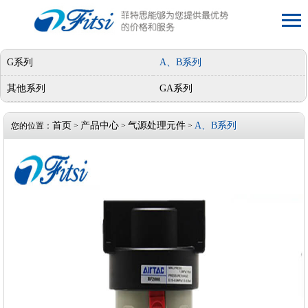
G系列
A、B系列
其他系列
GA系列
首页
产品中心
气源处理元件
A、B系列
您的位置：
>
>
>