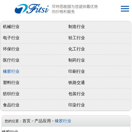
机械行业
制造行业
电子行业
轻工行业
环保行业
化工行业
医疗行业
制药行业
橡胶行业
印刷行业
塑料行业
铁路交通
纺织行业
包装行业
食品行业
印染行业
首页
产品应用
橡胶行业
您的位置：
>
>