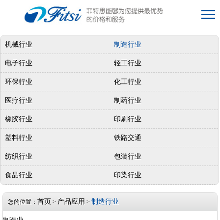
机械行业
制造行业
电子行业
轻工行业
环保行业
化工行业
医疗行业
制药行业
橡胶行业
印刷行业
塑料行业
铁路交通
纺织行业
包装行业
食品行业
印染行业
首页
产品应用
制造行业
您的位置：
>
>